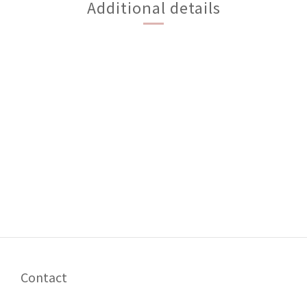
Additional details
Contact