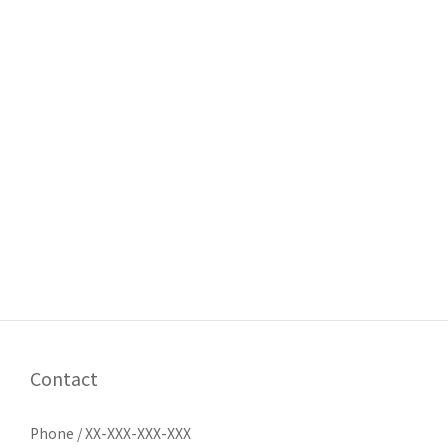
Contact
Phone / XX-XXX-XXX-XXX