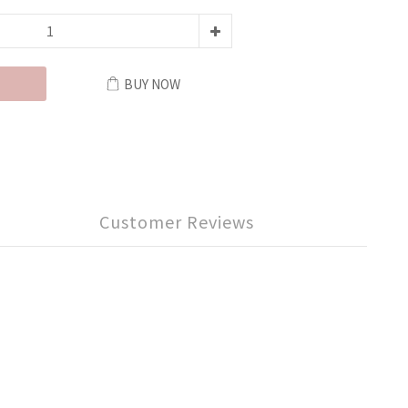
BUY NOW
Customer Reviews