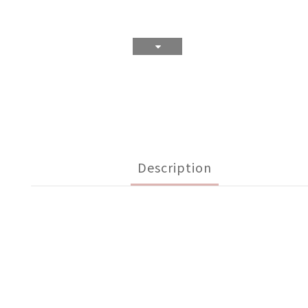
Description