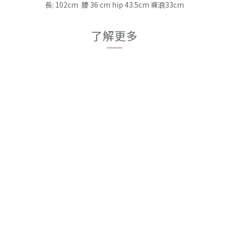
長: 102cm 腰 36 cm hip 43.5cm 褲浪33cm
了解更多