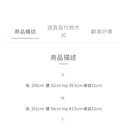
送貨及付款方
商品描述
顧客評價
式
商品描述
S:
長: 100cm 腰 32cm hip 39.5cm 褲浪31cm
M:
長: 101cm 腰 34cm hip 41.5cm 褲浪32cm
L: