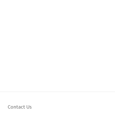
Contact Us