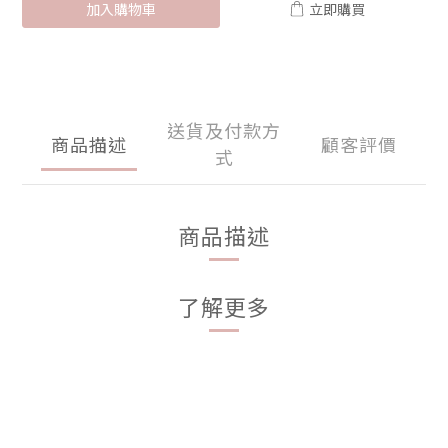
加入購物車
立即購買
送貨及付款方
商品描述
顧客評價
式
商品描述
了解更多