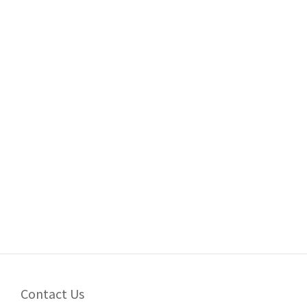
Contact Us