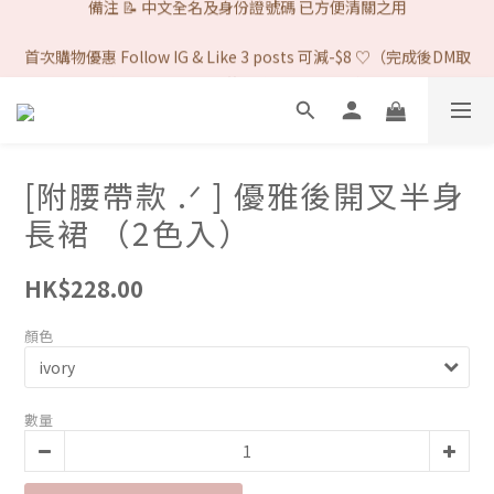
首次購物優惠 Follow IG & Like 3 posts 可減-$8 ♡（完成後DM取
首次購物優惠 Follow IG & Like 3 posts 可減-$8 ♡（完成後DM取
優惠代碼）/ 網站所有的付款方式 1律免手續費. ♡ 
優惠代碼）/ 網站所有的付款方式 1律免手續費. ♡ 
[附腰帶款 .ᐟ ] 優雅後開叉半身
長裙 （2色入）
HK$228.00
顏色
數量