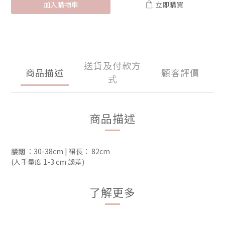
加入購物車
立即購買
送貨及付款方
商品描述
顧客評價
式
商品描述
腰闊 ：30-38cm | 裙長： 82cm 
(人手量度 1-3 cm 誤差)
了解更多