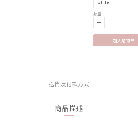
數量
加入購物車
送貨及付款方式
商品描述