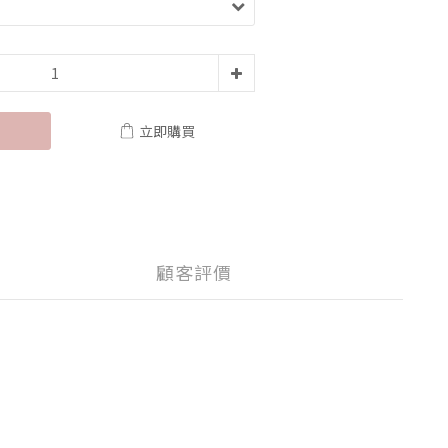
立即購買
顧客評價