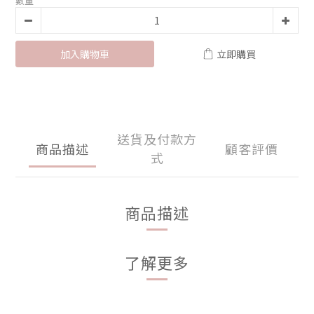
數量
加入購物車
立即購買
送貨及付款方
商品描述
顧客評價
式
商品描述
了解更多