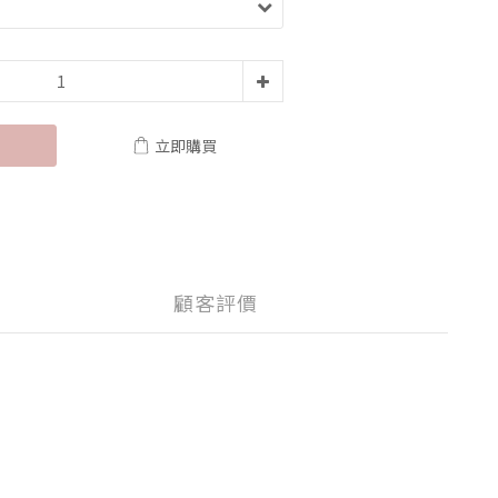
立即購買
顧客評價