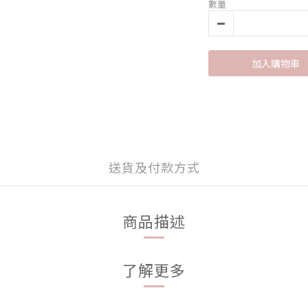
數量
加入購物車
送貨及付款方式
商品描述
了解更多