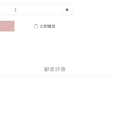
立即購買
顧客評價